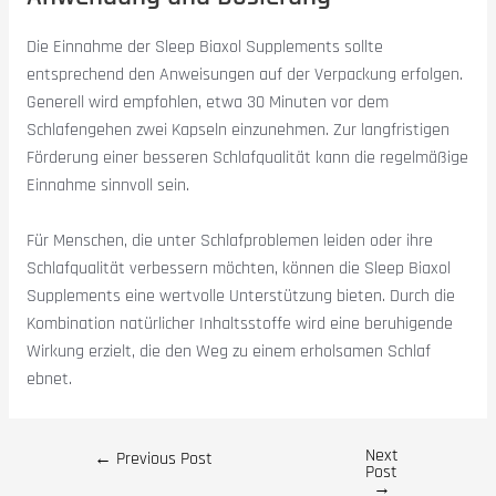
Die Einnahme der Sleep Biaxol Supplements sollte
entsprechend den Anweisungen auf der Verpackung erfolgen.
Generell wird empfohlen, etwa 30 Minuten vor dem
Schlafengehen zwei Kapseln einzunehmen. Zur langfristigen
Förderung einer besseren Schlafqualität kann die regelmäßige
Einnahme sinnvoll sein.
Für Menschen, die unter Schlafproblemen leiden oder ihre
Schlafqualität verbessern möchten, können die Sleep Biaxol
Supplements eine wertvolle Unterstützung bieten. Durch die
Kombination natürlicher Inhaltsstoffe wird eine beruhigende
Wirkung erzielt, die den Weg zu einem erholsamen Schlaf
ebnet.
Next
←
Previous Post
Post
→