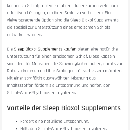
können zu Schlafproblemen führen. Daher suchen viele nach
effektiven Lösungen, um ihren Schlaf zu verbessern. Eine
vielversprechende Option sind die Sleep Biaxol Supplements,
die speziell zur Unterstützung eines erholsamen Schlafs
entwickelt wurden.
Die
Sleep Biaxol Supplements kaufen
bieten eine natürliche
Unterstützung für einen erholsamen Schlaf. Diese Kapseln
sind ideal für Menschen, die Schwierigkeiten haben, nachts zur
Ruhe zu kommen und ihre Schlafqualität verbessern möchten.
Mit einer sorgfältig ausgewählten Mischung aus
Inhaltsstoffen fördern sie Entspannung und helfen, den
Schlaf-Wach-Rhythmus zu regulieren.
Vorteile der Sleep Biaxol Supplements
Fördert eine natürliche Entspannung.
Hilft, den Schlaf-Wach-Rhythmus zu regulieren.