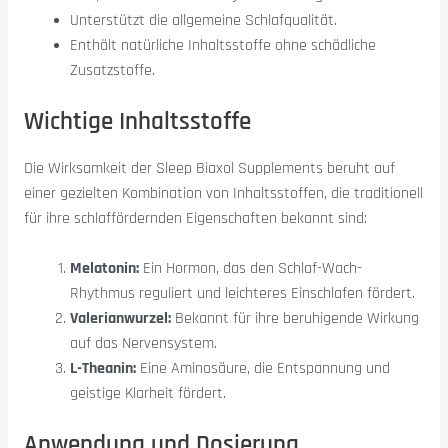
Unterstützt die allgemeine Schlafqualität.
Enthält natürliche Inhaltsstoffe ohne schädliche
Zusatzstoffe.
Wichtige Inhaltsstoffe
Die Wirksamkeit der Sleep Biaxol Supplements beruht auf
einer gezielten Kombination von Inhaltsstoffen, die traditionell
für ihre schlaffördernden Eigenschaften bekannt sind:
Melatonin:
Ein Hormon, das den Schlaf-Wach-
Rhythmus reguliert und leichteres Einschlafen fördert.
Valerianwurzel:
Bekannt für ihre beruhigende Wirkung
auf das Nervensystem.
L-Theanin:
Eine Aminosäure, die Entspannung und
geistige Klarheit fördert.
Anwendung und Dosierung