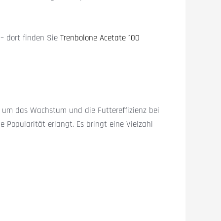
– dort finden Sie
Trenbolone Acetate 100
e, um das Wachstum und die Futtereffizienz bei
Popularität erlangt. Es bringt eine Vielzahl