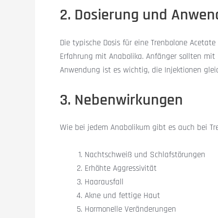
2. Dosierung und Anwe
Die typische Dosis für eine Trenbolone Acetat
Erfahrung mit Anabolika. Anfänger sollten mit 
Anwendung ist es wichtig, die Injektionen gle
3. Nebenwirkungen
Wie bei jedem Anabolikum gibt es auch bei Tr
Nachtschweiß und Schlafstörungen
Erhöhte Aggressivität
Haarausfall
Akne und fettige Haut
Hormonelle Veränderungen