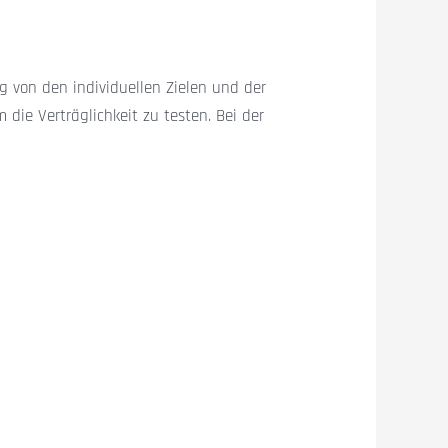
 von den individuellen Zielen und der
die Verträglichkeit zu testen. Bei der